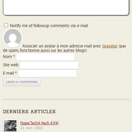
Notify me of followup comments via e-mail
Associer un avatar à mon adresse mail avec
Gravatar
(pas
de spam, fonctionne aussi sur les autres blogs)
Nom
*
Site web
E-mail
*
DERNIERS ARTICLES
Hope Tech4 (tech 4 V4)
21 mai 2022