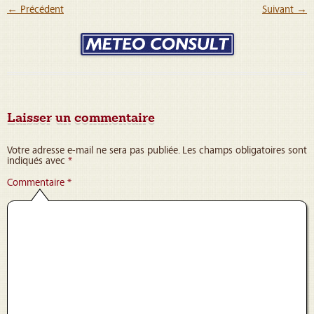
← Précédent
Suivant →
Laisser un commentaire
Votre adresse e-mail ne sera pas publiée.
Les champs obligatoires sont
indiqués avec
*
Commentaire
*